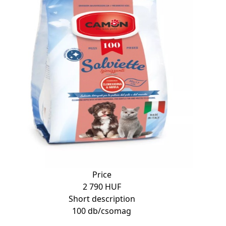
Price
2 790 HUF
Short description
100 db/csomag