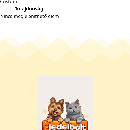
Custom
Tulajdonság
Nincs megjeleníthető elem