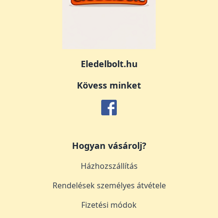
Eledelbolt.hu
Kövess minket
Hogyan vásárolj?
Házhozszállítás
Rendelések személyes átvétele
Fizetési módok