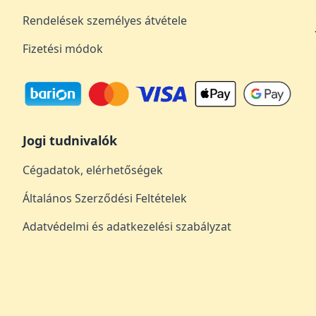
Rendelések személyes átvétele
Fizetési módok
Jogi tudnivalók
Cégadatok, elérhetőségek
Általános Szerződési Feltételek
Adatvédelmi és adatkezelési szabályzat