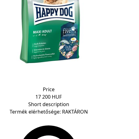
Price
17 200 HUF
Short description
Termék elérhetősége: RAKTÁRON