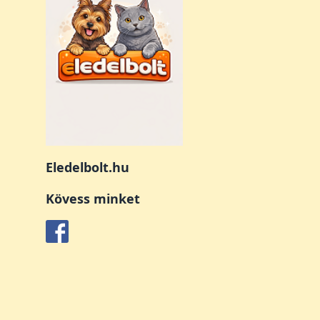
Eledelbolt.hu
Kövess minket