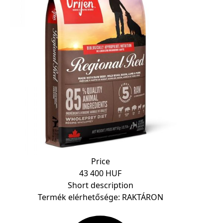
Price
43 400 HUF
Short description
Termék elérhetősége: RAKTÁRON