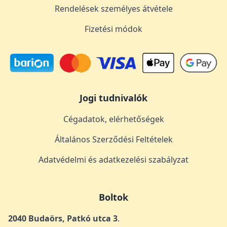
Rendelések személyes átvétele
Fizetési módok
Jogi tudnivalók
Cégadatok, elérhetőségek
Általános Szerződési Feltételek
Adatvédelmi és adatkezelési szabályzat
Boltok
2040 Budaörs, Patkó utca 3
.