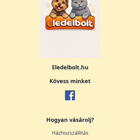
Eledelbolt.hu
Kövess minket
Hogyan vásárolj?
Házhozszállítás