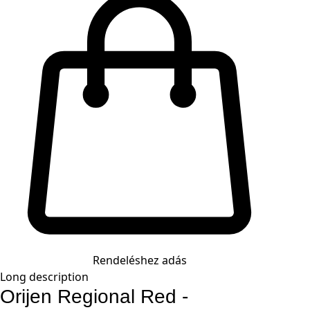
Rendeléshez adás
Long description
Orijen Regional Red -