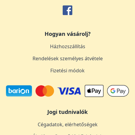
Hogyan vásárolj?
Házhozszállítás
Rendelések személyes átvétele
Fizetési módok
Jogi tudnivalók
Cégadatok, elérhetőségek