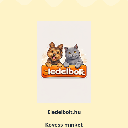
Eledelbolt.hu
Kövess minket