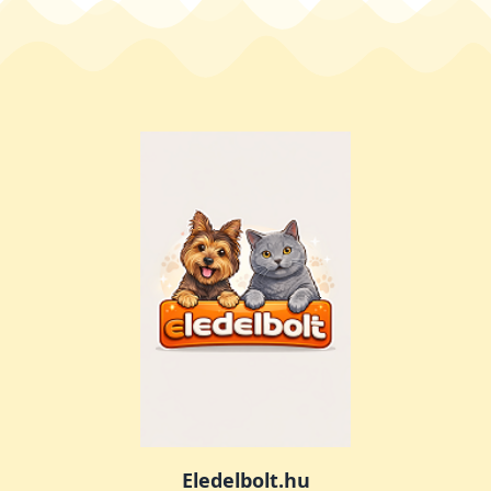
Eledelbolt.hu