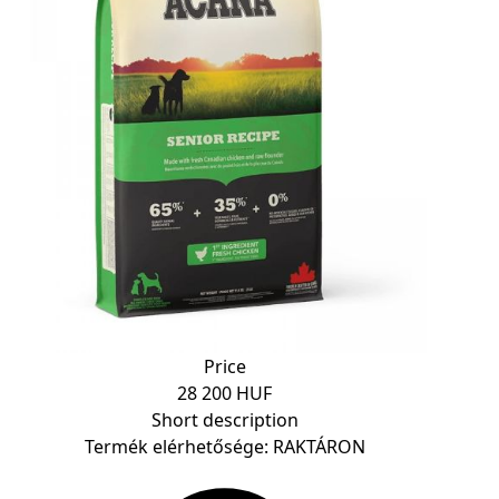
Price
28 200 HUF
Short description
Termék elérhetősége: RAKTÁRON