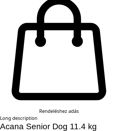
Rendeléshez adás
Long description
Acana Senior Dog 11.4 kg