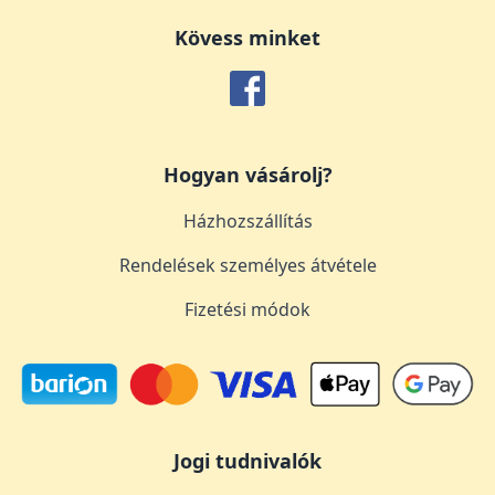
Kövess minket
Hogyan vásárolj?
Házhozszállítás
Rendelések személyes átvétele
Fizetési módok
Jogi tudnivalók