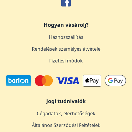
Hogyan vásárolj?
Házhozszállítás
Rendelések személyes átvétele
Fizetési módok
Jogi tudnivalók
Cégadatok, elérhetőségek
Általános Szerződési Feltételek