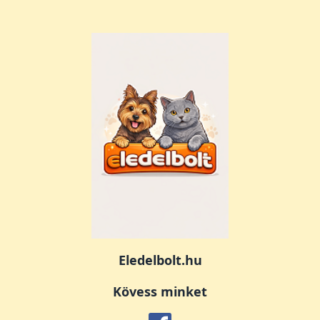
Eledelbolt.hu
Kövess minket