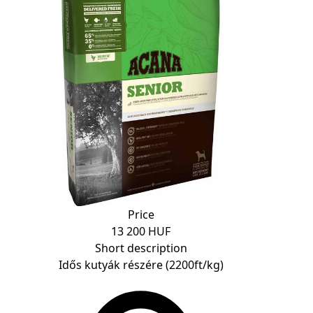
Price
13 200 HUF
Short description
Idős kutyák részére (2200ft/kg)