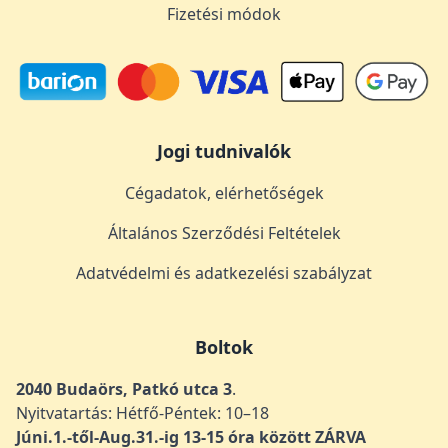
Fizetési módok
Jogi tudnivalók
Cégadatok, elérhetőségek
Általános Szerződési Feltételek
Adatvédelmi és adatkezelési szabályzat
Boltok
2040 Budaörs, Patkó utca 3
.
Nyitvatartás: Hétfő-Péntek: 10–18
Júni.1.-től-Aug.31.-ig 13-15 óra között ZÁRVA