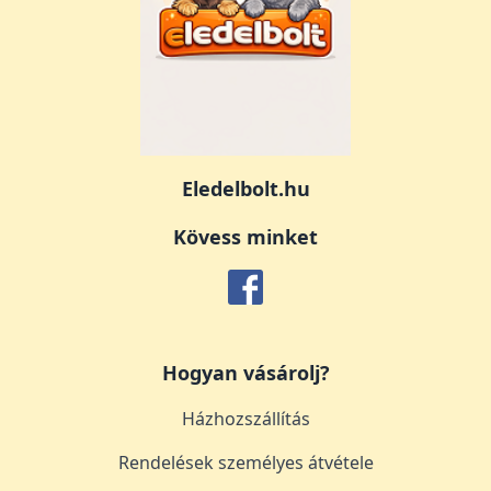
Eledelbolt.hu
Kövess minket
Hogyan vásárolj?
Házhozszállítás
Rendelések személyes átvétele