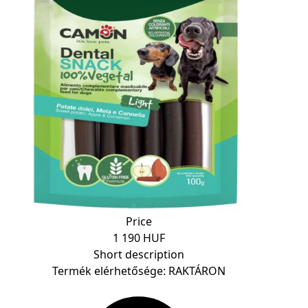
Price
1 190 HUF
Short description
Termék elérhetősége: RAKTÁRON