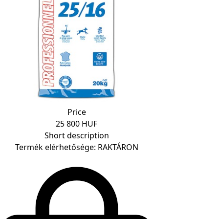
Price
25 800 HUF
Short description
Termék elérhetősége: RAKTÁRON