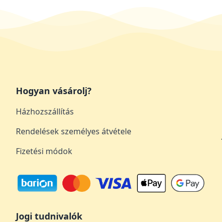
Hogyan vásárolj?
Házhozszállítás
Rendelések személyes átvétele
Fizetési módok
Jogi tudnivalók