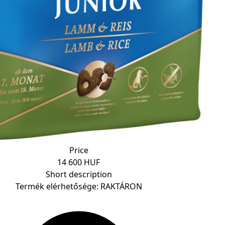
Price
14 600 HUF
Short description
Termék elérhetősége: RAKTÁRON