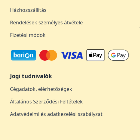
Házhozszállítás
Rendelések személyes átvétele
Fizetési módok
Jogi tudnivalók
Cégadatok, elérhetőségek
Általános Szerződési Feltételek
Adatvédelmi és adatkezelési szabályzat