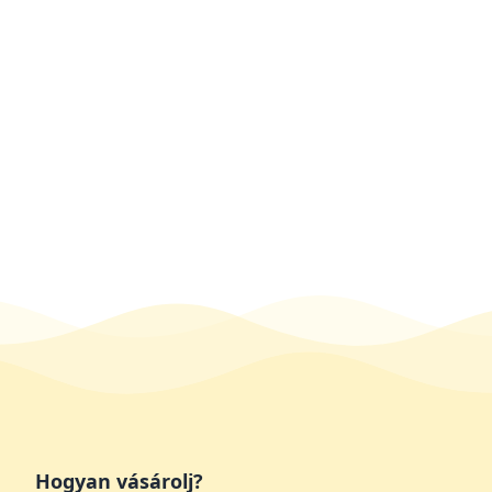
Hogyan vásárolj?