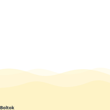
Boltok