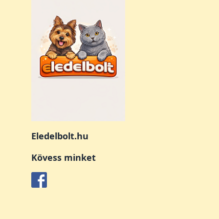
Eledelbolt.hu
Kövess minket