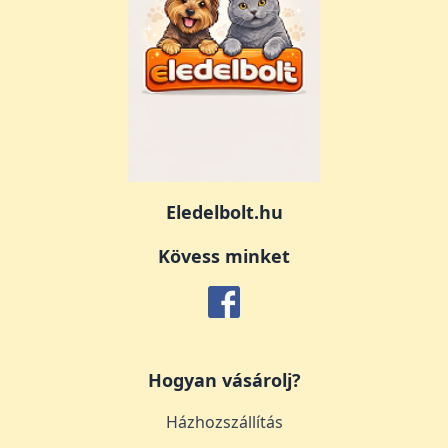
Eledelbolt.hu
Kövess minket
Hogyan vásárolj?
Házhozszállítás