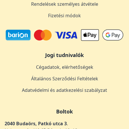
Rendelések személyes átvétele
Fizetési módok
Jogi tudnivalók
Cégadatok, elérhetőségek
Általános Szerződési Feltételek
Adatvédelmi és adatkezelési szabályzat
Boltok
2040 Budaörs, Patkó utca 3
.