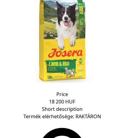
Price
18 200 HUF
Short description
Termék elérhetősége: RAKTÁRON