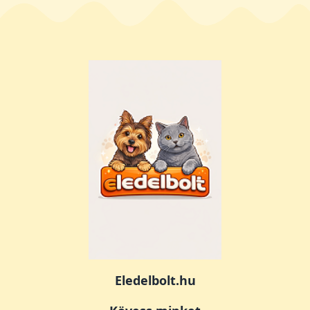
Eledelbolt.hu