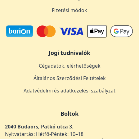
Fizetési módok
Jogi tudnivalók
Cégadatok, elérhetőségek
Általános Szerződési Feltételek
Adatvédelmi és adatkezelési szabályzat
Boltok
2040 Budaörs, Patkó utca 3
.
Nyitvatartás: Hétfő-Péntek: 10–18