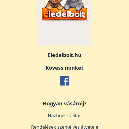
Eledelbolt.hu
Kövess minket
Hogyan vásárolj?
Házhozszállítás
Rendelések személyes átvétele