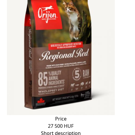
Price
27 500 HUF
Short description