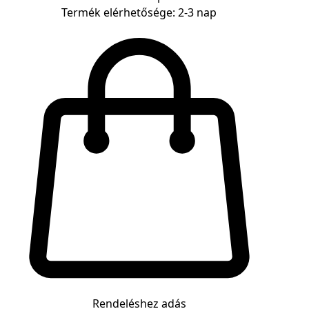
Termék elérhetősége: 2-3 nap
Rendeléshez adás