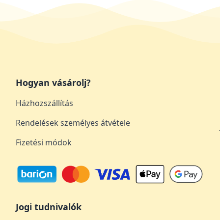
Hogyan vásárolj?
Házhozszállítás
Rendelések személyes átvétele
Fizetési módok
Jogi tudnivalók