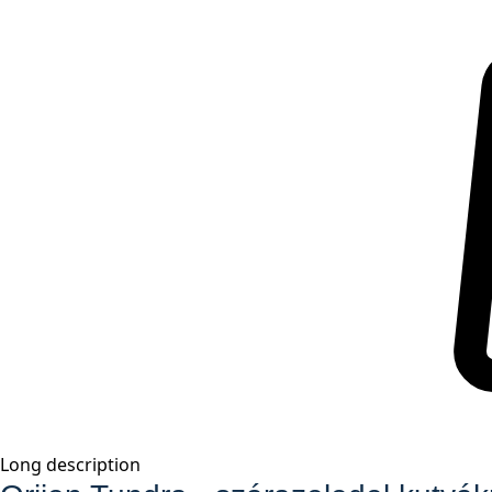
Long description