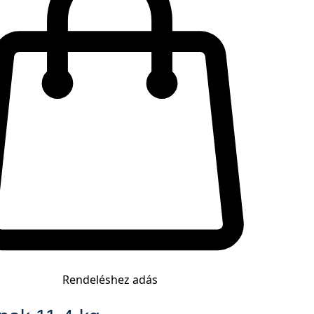
Rendeléshez adás