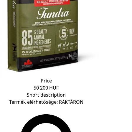
Price
50 200 HUF
Short description
Termék elérhetősége: RAKTÁRON