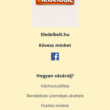
Eledelbolt.hu
Kövess minket
Hogyan vásárolj?
Házhozszállítás
Rendelések személyes átvétele
Fizetési módok