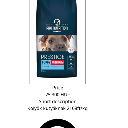
Price
25 300 HUF
Short description
Kölyök kutyáknak 2108ft/kg