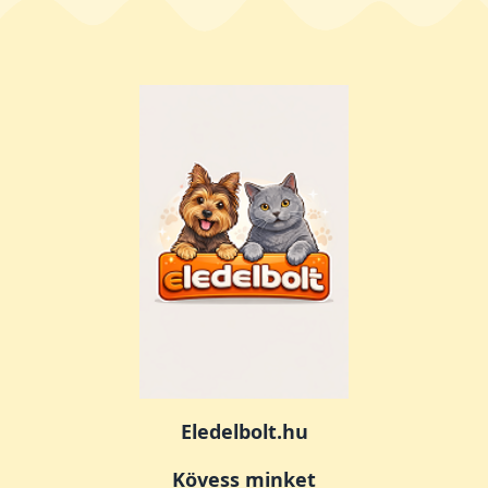
Eledelbolt.hu
Kövess minket