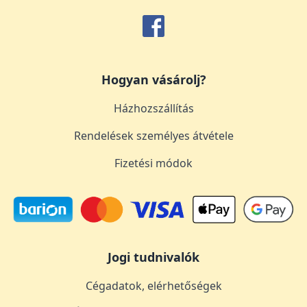
Hogyan vásárolj?
Házhozszállítás
Rendelések személyes átvétele
Fizetési módok
Jogi tudnivalók
Cégadatok, elérhetőségek