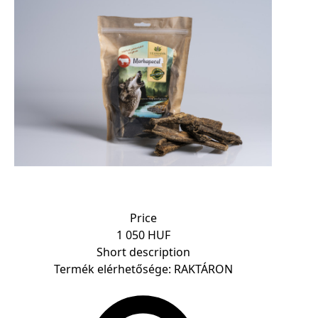
Price
1 050 HUF
Short description
Termék elérhetősége: RAKTÁRON