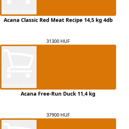
Kosárba teszem
Acana Classic Red Meat Recipe 14,5 kg 4db
31300 HUF
Kosárba teszem
Acana Free-Run Duck 11,4 kg
37900 HUF