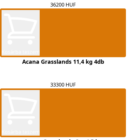
36200 HUF
Kosárba teszem
Acana Grasslands 11,4 kg 4db
33300 HUF
Kosárba teszem