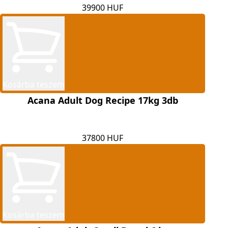
39900 HUF
Kosárba teszem
Acana Adult Dog Recipe 17kg 3db
37800 HUF
Kosárba teszem