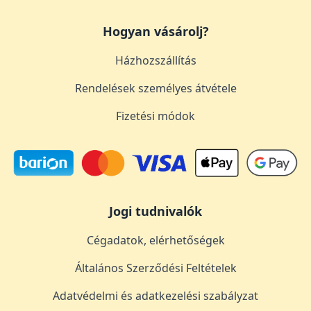
Hogyan vásárolj?
Házhozszállítás
Rendelések személyes átvétele
Fizetési módok
Jogi tudnivalók
Cégadatok, elérhetőségek
Általános Szerződési Feltételek
Adatvédelmi és adatkezelési szabályzat