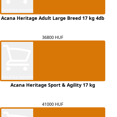
Kosárba teszem
Acana Heritage Adult Large Breed 17 kg 4db
36800 HUF
Kosárba teszem
Acana Heritage Sport & Agility 17 kg
41000 HUF