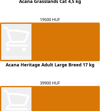
Acana Grasslands Cat 4,5 kg
19500 HUF
Kosárba teszem
Acana Heritage Adult Large Breed 17 kg
39900 HUF