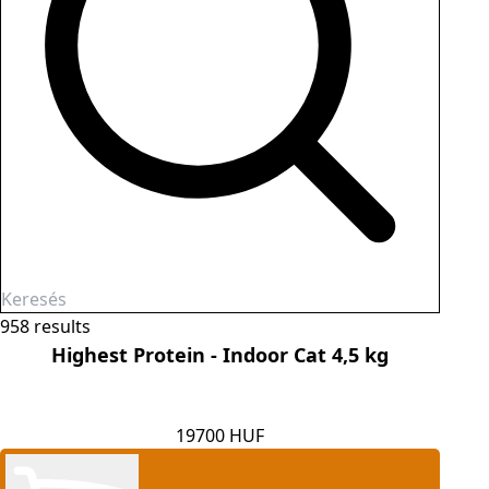
958 results
Highest Protein - Indoor Cat 4,5 kg
19700 HUF