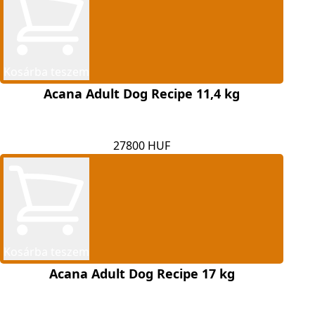
Kosárba teszem
Acana Adult Dog Recipe 11,4 kg
27800 HUF
Kosárba teszem
Acana Adult Dog Recipe 17 kg