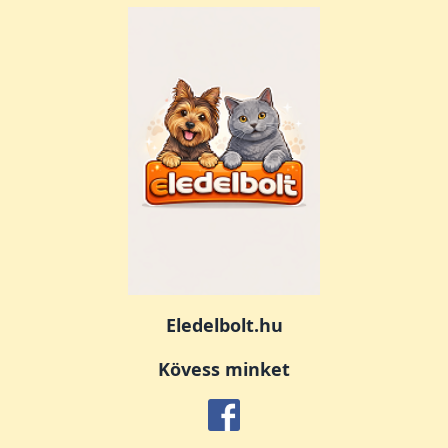
Eledelbolt.hu
Kövess minket