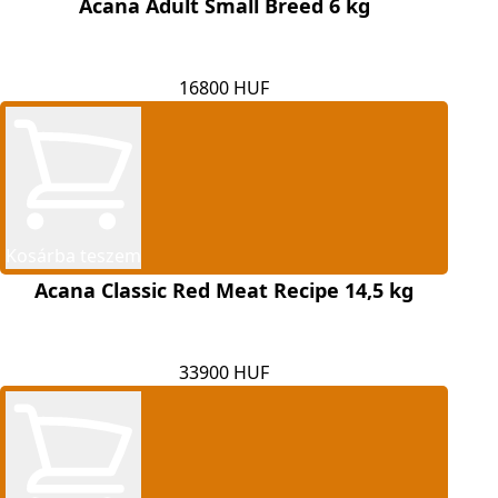
Acana Adult Small Breed 6 kg
16800 HUF
Kosárba teszem
Acana Classic Red Meat Recipe 14,5 kg
33900 HUF