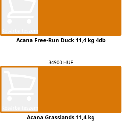
Kosárba teszem
Acana Free-Run Duck 11,4 kg 4db
34900 HUF
Kosárba teszem
Acana Grasslands 11,4 kg