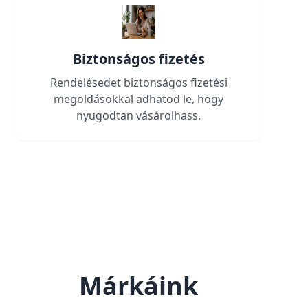
Biztonságos fizetés
Rendelésedet biztonságos fizetési
megoldásokkal adhatod le, hogy
nyugodtan vásárolhass.
Márkáink