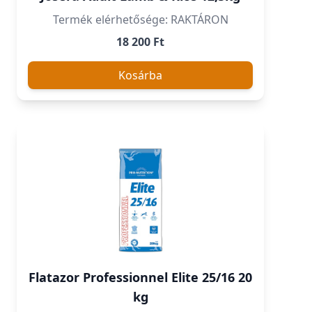
Termék elérhetősége: RAKTÁRON
18 200 Ft
Kosárba
Flatazor Professionnel Elite 25/16 20
kg