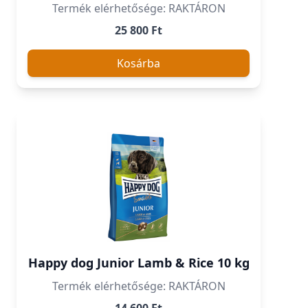
Termék elérhetősége: RAKTÁRON
25 800 Ft
Kosárba
Happy dog Junior Lamb & Rice 10 kg
Termék elérhetősége: RAKTÁRON