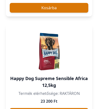
Kosárba
Happy Dog Supreme Sensible Africa
12,5kg
Termék elérhetősége: RAKTÁRON
23 200 Ft