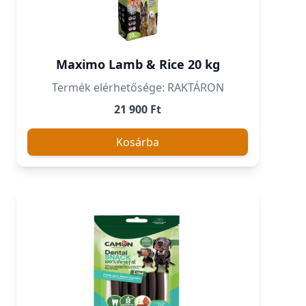
Maximo Lamb & Rice 20 kg
Termék elérhetősége: RAKTÁRON
21 900 Ft
Kosárba