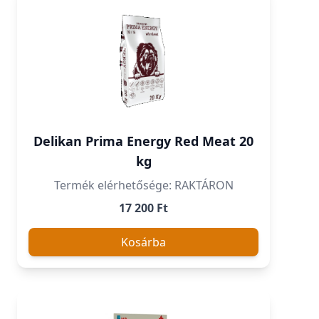
Delikan Prima Energy Red Meat 20
kg
Termék elérhetősége: RAKTÁRON
17 200 Ft
Kosárba