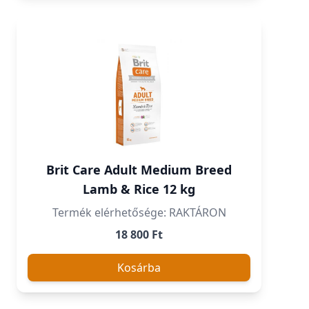
Brit Care Adult Medium Breed
Lamb & Rice 12 kg
Termék elérhetősége: RAKTÁRON
18 800 Ft
Kosárba