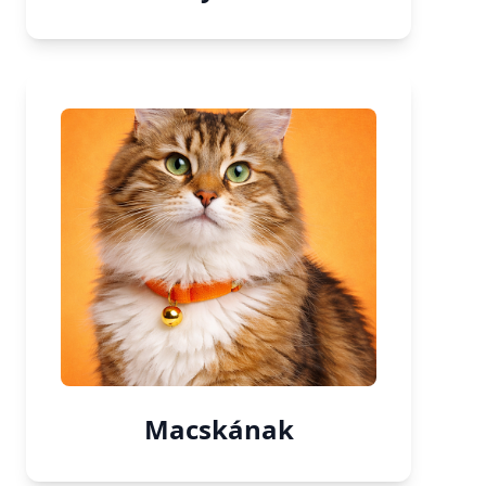
Macskának